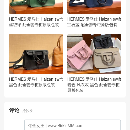
HERMES 爱马仕 Halzan swift
HERMES 爱马仕 Halzan swift
丝绒绿 配全套专柜原版包装
宝石蓝 配全套专柜原版包装
HERMES 爱马仕 Halzan swift
HERMES 爱马仕 Halzan swift
黑色 配全套专柜原版包装
粉色 风衣灰 黑色 配全套专柜
原版包装
评论
抢沙发