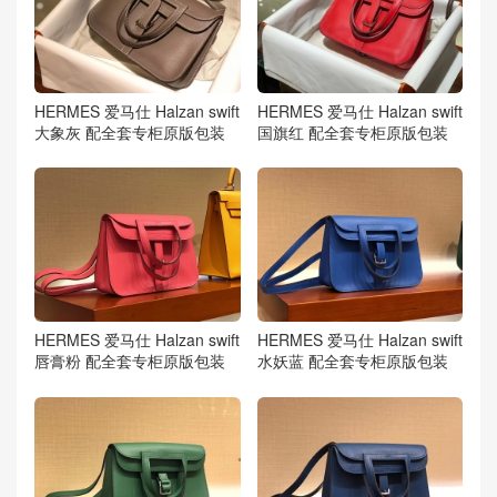
HERMES 爱马仕 Halzan swift
HERMES 爱马仕 Halzan swift
大象灰 配全套专柜原版包装
国旗红 配全套专柜原版包装
HERMES 爱马仕 Halzan swift
HERMES 爱马仕 Halzan swift
唇膏粉 配全套专柜原版包装
水妖蓝 配全套专柜原版包装