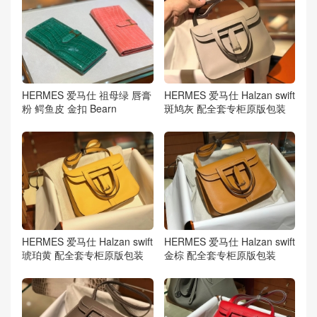
HERMES 爱马仕 祖母绿 唇膏
HERMES 爱马仕 Halzan swift
粉 鳄鱼皮 金扣 Bearn
斑鸠灰 配全套专柜原版包装
HERMES 爱马仕 Halzan swift
HERMES 爱马仕 Halzan swift
琥珀黄 配全套专柜原版包装
金棕 配全套专柜原版包装