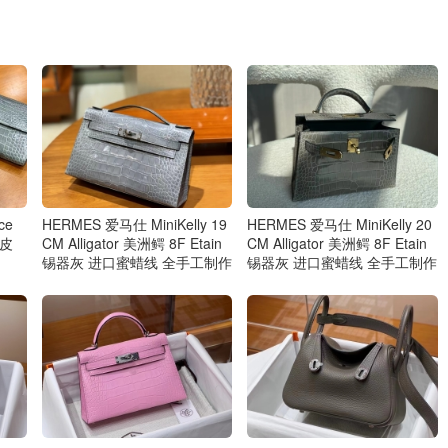
ce
HERMES 爱马仕 MiniKelly 19
HERMES 爱马仕 MiniKelly 20
鱼皮
CM Alligator 美洲鳄 8F Etain
CM Alligator 美洲鳄 8F Etain
锡器灰 进口蜜蜡线 全手工制作
锡器灰 进口蜜蜡线 全手工制作