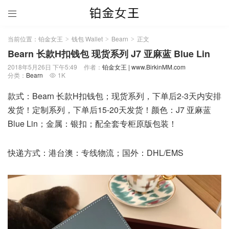

当前位置：
铂金女王
钱包 Wallet
Bearn
正文
>
>
>
Bearn 长款H扣钱包 现货系列 J7 亚麻蓝 Blue Lin
2018年5月26日 下午5:49
作者：
铂金女王 | www.BirkinMM.com
分类：
Bearn
1K

款式：Bearn 长款H扣钱包；现货系列，下单后2-3天内安排
发货！定制系列，下单后15-20天发货！颜色：J7 亚麻蓝
Blue Lin；金属：银扣；配全套专柜原版包装！
快递方式：港台澳：专线物流；国外：DHL/EMS