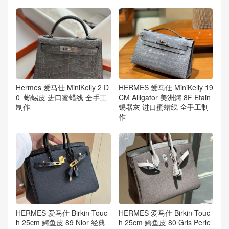
Hermes 爱马仕 MiniKelly 2 D
HERMES 爱马仕 MiniKelly 19
0 蜥蜴皮 进口蜜蜡线 全手工
CM Alligator 美洲鳄 8F Etain
制作
锡器灰 进口蜜蜡线 全手工制
作
HERMES 爱马仕 Birkin Touc
HERMES 爱马仕 Birkin Touc
h 25cm 鳄鱼皮 89 Nior 经典
h 25cm 鳄鱼皮 80 Gris Perle