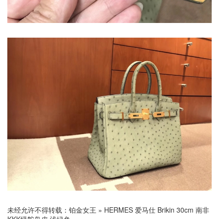
未经允许不得转载：
铂金女王
»
HERMES 爱马仕 Brikin 30cm 南非