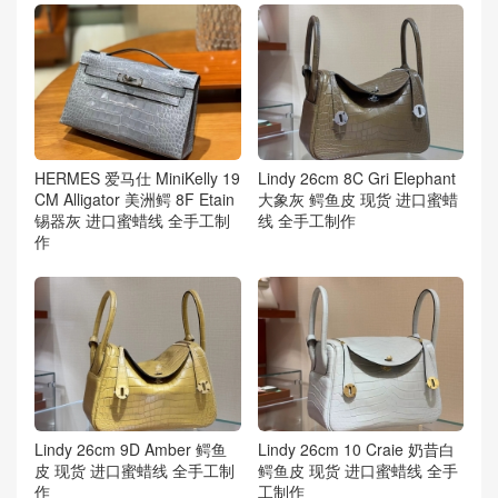
HERMES 爱马仕 MiniKelly 19
Lindy 26cm 8C Gri Elephant
CM Alligator 美洲鳄 8F Etain
大象灰 鳄鱼皮 现货 进口蜜蜡
锡器灰 进口蜜蜡线 全手工制
线 全手工制作
作
Lindy 26cm 9D Amber 鳄鱼
Lindy 26cm 10 Craie 奶昔白
皮 现货 进口蜜蜡线 全手工制
鳄鱼皮 现货 进口蜜蜡线 全手
作
工制作