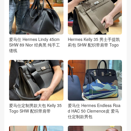
爱马仕 Hermes Lindy 45cm
Hermes Kelly 35 男士手提凯
SHW 89 Nior 经典黑 纯手工
莉包 SHW 配织带肩带 Togo
缝线
爱马仕定制男款大包 Kelly 35
爱马仕 Hermes Endless Roa
Togo SHW 配织带肩带
d HAC 50 Clemence皮 爱马
仕定制款男包