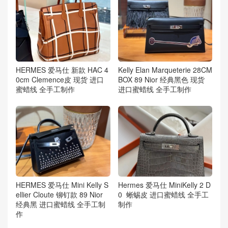
HERMES 爱马仕 新款 HAC 4
Kelly Elan Marqueterie 28CM
0cm Clemence皮 现货 进口
BOX 89 Nior 经典黑色 现货
蜜蜡线 全手工制作
进口蜜蜡线 全手工制作
HERMES 爱马仕 Mini Kelly S
Hermes 爱马仕 MiniKelly 2 D
ellier Cloute 铆钉款 89 Nior
0 蜥蜴皮 进口蜜蜡线 全手工
经典黑 进口蜜蜡线 全手工制
制作
作