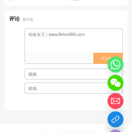
评论
抢沙发
提交评论
chaty
Hide