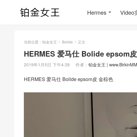
Hermes
Vide
当前位置：
铂金女王
Bolide
正文
>
>
HERMES 爱马仕 Bolide epsom
2019年1月5日 下午4:38
作者：
铂金女王 | www.BirkinMM
HERMES 爱马仕 Bolide epsom皮 金棕色