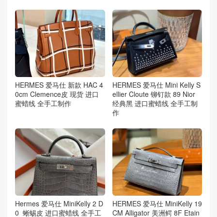
HERMES 爱马仕 新款 HAC 4
HERMES 爱马仕 Mini Kelly S
0cm Clemence皮 现货 进口
ellier Cloute 铆钉款 89 Nior
蜜蜡线 全手工制作
经典黑 进口蜜蜡线 全手工制
作
Hermes 爱马仕 MiniKelly 2 D
HERMES 爱马仕 MiniKelly 19
0 蜥蜴皮 进口蜜蜡线 全手工
CM Alligator 美洲鳄 8F Etain