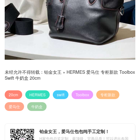
未经允许不得转载：
铂金女王
»
HERMES 爱马仕 专柜新款 Toolbox
Swift 牛奶盒 20cm
20cm
HERMES
swift
Toolbox
专柜新款
爱马仕
牛奶盒
铂金女王，爱马仕包包纯手工定制！
H家包包总监定制，最顶级，完善品质！可以进出各国