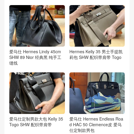
爱马仕 Hermes Lindy 45cm
Hermes Kelly 35 男士手提凯
SHW 89 Nior 经典黑 纯手工
莉包 SHW 配织带肩带 Togo
缝线
爱马仕定制男款大包 Kelly 35
爱马仕 Hermes Endless Roa
Togo SHW 配织带肩带
d HAC 50 Clemence皮 爱马
仕定制款男包