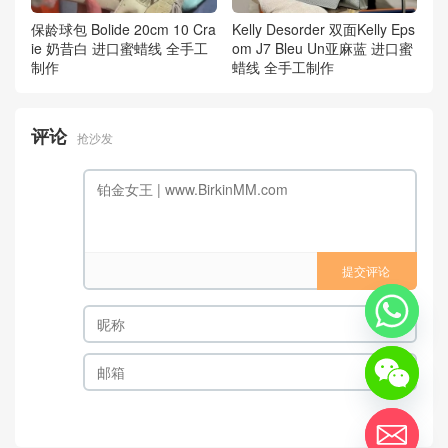
保龄球包 Bolide 20cm 10 Cra
Kelly Desorder 双面Kelly Eps
ie 奶昔白 进口蜜蜡线 全手工
om J7 Bleu Un亚麻蓝 进口蜜
制作
蜡线 全手工制作
评论
抢沙发
提交评论