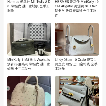
Hermes 爱马仕 MiniKelly 2 D
HERMES 爱马仕 MiniKelly 19
0 蜥蜴皮 进口蜜蜡线 全手工
CM Alligator 美洲鳄 8F Etain
制作
锡器灰 进口蜜蜡线 全手工制
作
MiniKelly 1 M8 Gris Asphalte
Lindy 26cm 10 Craie 奶昔白
沥青灰/麻绳灰 蜥蜴皮 进口蜜
鳄鱼皮 现货 进口蜜蜡线 全手
蜡线 全手工制作
工制作