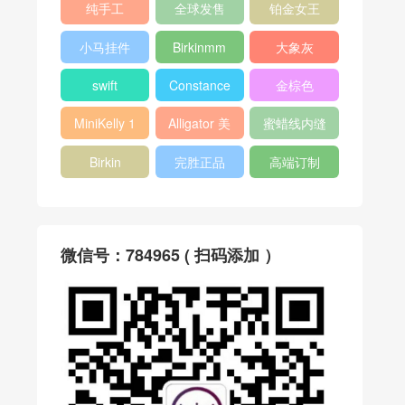
纯手工
全球发售
铂金女王
小马挂件
Birkinmm
大象灰
swift
Constance
金棕色
MiniKelly 1
Alligator 美
蜜蜡线内缝
洲鳄
Birkin
完胜正品
高端订制
微信号：784965 ( 扫码添加 ）