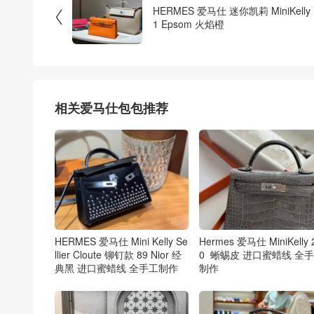
HERMES 爱马仕 迷你凯莉 MiniKelly

1 Epsom 火焰橙
相关爱马仕包包推荐
HERMES 爱马仕 Mini Kelly Se
Hermes 爱马仕 MiniKelly 
llier Cloute 铆钉款 89 Nior 经
0 蜥蜴皮 进口蜜蜡线 全
典黑 进口蜜蜡线 全手工制作
制作