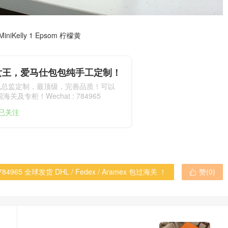
iKelly 1 Epsom 柠檬黄
女王，爱马仕包包纯手工定制！
包总监定制，最顶级，完善品质！可以
关及专柜！Wechat : 784965
人已关注
965 全球发货 DHL / Fedex / Aramex 包过海关 ！
赞(
0
)
