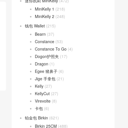
迷你凯莉 MiniKelly
(472)
MiniKelly 1
(218)
MiniKelly 2
(248)
钱包 Wallet
(215)
Bearn
(37)
Constance
(53)
Constance To Go
(4)
Dogon护照夹
(17)
Dragon
(1)
Egee 猪鼻子
(6)
Jige 手拿包
(21)
Kelly
(27)
KellyCut
(27)
Virevolte
(8)
卡包
(6)
铂金包 Birkin
(621)
Birkin 25CM
(488)