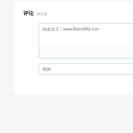
评论
抢沙发