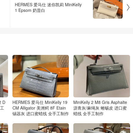
HERMES 爱马仕 迷你凯莉 MiniKelly

1 Epsom 奶昔白
2 D
HERMES 爱马仕 MiniKelly 19
MiniKelly 2 M8 Gris Asphalte
手工
CM Alligator 美洲鳄 8F Etain
沥青灰/麻绳灰 蜥蜴皮 进口蜜
锡器灰 进口蜜蜡线 全手工制作
蜡线 全手工制作