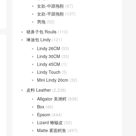
女款-中跟拖鞋
(67)
女款-平跟拖鞋
(137)
男拖
(52)
猪鼻子包 Roulis
(110)
琳迪包 Lindy
(121)
Lindy 26CM
(53)
Lindy 30CM
(33)
Lindy 45CM
(1)
Lindy Touch
(5)
Mini Lindy 20cm
(32)
皮料 Leather
(2,238)
Alligator 美洲鳄
(838)
Box
(46)
Epsom
(444)
Lizard 蜥蜴皮
(52)
Matte 雾面鳄鱼
(497)