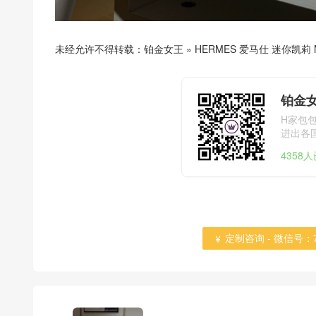
未经允许不得转载：
铂金女王
»
HERMES 爱马仕 迷你凯莉 Min
铂金
H家包
进出各国海
4358
定制咨询 - 微信号：784
