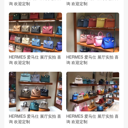
询 欢迎定制
询 欢迎定制
HERMES 爱马仕 展厅实拍 喜
HERMES 爱马仕 展厅实拍 喜
询 欢迎定制
询 欢迎定制
HERMES 爱马仕 展厅实拍 喜
HERMES 爱马仕 展厅实拍 喜
询 欢迎定制
询 欢迎定制