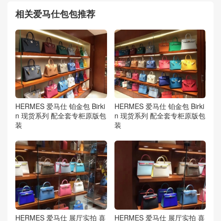
相关爱马仕包包推荐
HERMES 爱马仕 铂金包 Birki
HERMES 爱马仕 铂金包 Birki
n 现货系列 配全套专柜原版包
n 现货系列 配全套专柜原版包
装
装
HERMES 爱马仕 展厅实拍 喜
HERMES 爱马仕 展厅实拍 喜