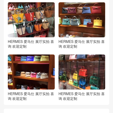
HERMES 爱马仕 展厅实拍 喜
HERMES 爱马仕 展厅实拍 喜
询 欢迎定制
询 欢迎定制
HERMES 爱马仕 展厅实拍 喜
HERMES 爱马仕 展厅实拍 喜
询 欢迎定制
询 欢迎定制