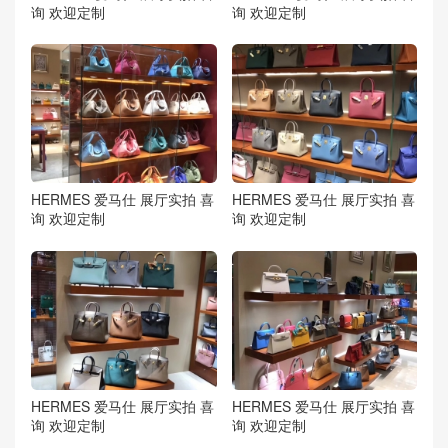
询 欢迎定制
询 欢迎定制
HERMES 爱马仕 展厅实拍 喜
HERMES 爱马仕 展厅实拍 喜
询 欢迎定制
询 欢迎定制
HERMES 爱马仕 展厅实拍 喜
HERMES 爱马仕 展厅实拍 喜
询 欢迎定制
询 欢迎定制