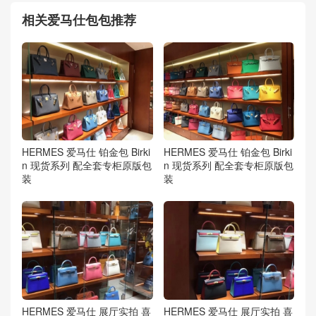
相关爱马仕包包推荐
HERMES 爱马仕 铂金包 Birki
HERMES 爱马仕 铂金包 Birki
n 现货系列 配全套专柜原版包
n 现货系列 配全套专柜原版包
装
装
HERMES 爱马仕 展厅实拍 喜
HERMES 爱马仕 展厅实拍 喜