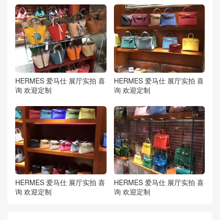
HERMES 爱马仕 展厅实拍 喜
HERMES 爱马仕 展厅实拍 喜
询 欢迎定制
询 欢迎定制
HERMES 爱马仕 展厅实拍 喜
HERMES 爱马仕 展厅实拍 喜
询 欢迎定制
询 欢迎定制