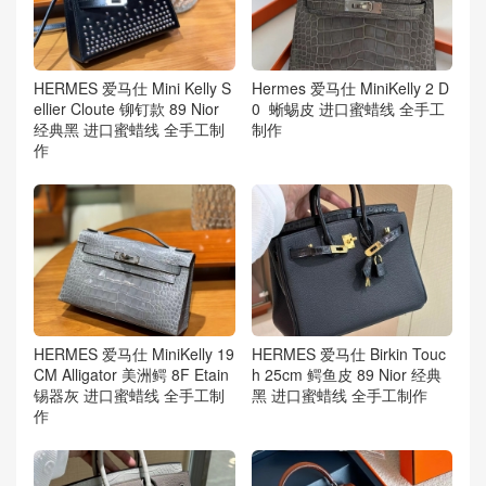
HERMES 爱马仕 Mini Kelly S
Hermes 爱马仕 MiniKelly 2 D
ellier Cloute 铆钉款 89 Nior
0 蜥蜴皮 进口蜜蜡线 全手工
经典黑 进口蜜蜡线 全手工制
制作
作
HERMES 爱马仕 MiniKelly 19
HERMES 爱马仕 Birkin Touc
CM Alligator 美洲鳄 8F Etain
h 25cm 鳄鱼皮 89 Nior 经典
锡器灰 进口蜜蜡线 全手工制
黑 进口蜜蜡线 全手工制作
作