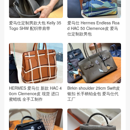
爱马仕定制男款大包 Kelly 35
爱马仕 Hermes Endless Roa
Togo SHW 配织带肩带
d HAC 50 Clemence皮 爱马
仕定制款男包
HERMES 爱马仕 新款 HAC 4
Birkin shoulder 29cm Swift皮
0cm Clemence皮 现货 进口
银扣 长手柄铂金包 爱马仕代
蜜蜡线 全手工制作
工厂