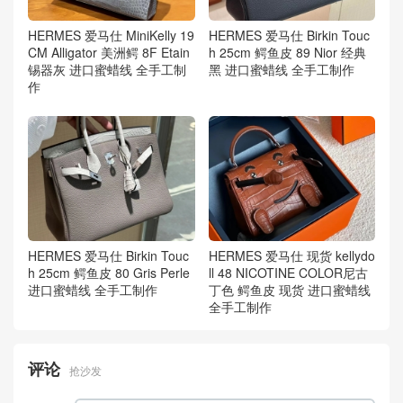
HERMES 爱马仕 MiniKelly 19
HERMES 爱马仕 Birkin Touc
CM Alligator 美洲鳄 8F Etain
h 25cm 鳄鱼皮 89 Nior 经典
锡器灰 进口蜜蜡线 全手工制
黑 进口蜜蜡线 全手工制作
作
HERMES 爱马仕 Birkin Touc
HERMES 爱马仕 现货 kellydo
h 25cm 鳄鱼皮 80 Gris Perle
ll 48 NICOTINE COLOR尼古
进口蜜蜡线 全手工制作
丁色 鳄鱼皮 现货 进口蜜蜡线
全手工制作
评论
抢沙发