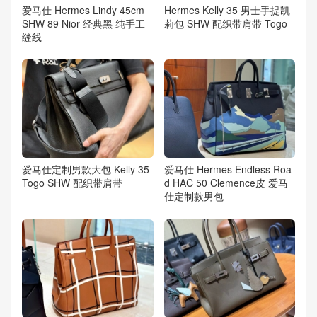
爱马仕 Hermes Lindy 45cm
Hermes Kelly 35 男士手提凯
SHW 89 Nior 经典黑 纯手工
莉包 SHW 配织带肩带 Togo
缝线
爱马仕定制男款大包 Kelly 35
爱马仕 Hermes Endless Roa
Togo SHW 配织带肩带
d HAC 50 Clemence皮 爱马
仕定制款男包