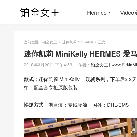
Hermes
Vide
当前位置：
铂金女王
迷你凯莉 MiniKelly
正文
>
>
迷你凯莉 MiniKelly HERME
2018年3月28日 下午4:53
作者：
铂金女王 | www.BirkinM
款式：
迷你凯莉 MiniKelly
；
现货系列
，下单后2-3
扣；配全套专柜原版包装！
快递方式
：港台澳：专线物流；国外：DHL/EMS