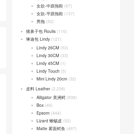
女款-中跟拖鞋
(67)
女款-平跟拖鞋
(137)
男拖
(52)
猪鼻子包 Roulis
(110)
琳迪包 Lindy
(121)
Lindy 26CM
(53)
Lindy 30CM
(33)
Lindy 45CM
(1)
Lindy Touch
(5)
Mini Lindy 20cm
(32)
皮料 Leather
(2,238)
Alligator 美洲鳄
(838)
Box
(46)
Epsom
(444)
Lizard 蜥蜴皮
(52)
Matte 雾面鳄鱼
(497)