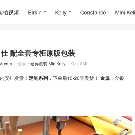
o实拍视频
Birkin
Kelly
Constance
Mini Kel
S 爱马仕 配全套专柜原版包装
M.com
分类：
迷你凯莉 MiniKelly
1.06K

天内安排发货！
定制系列
，下单后15-20天发货！
金属
：金银