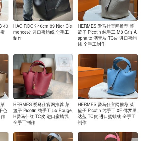
 40
HAC ROCK 40cm 89 Nior Cle
HERMES 爱马仕官网推荐 菜
口蜜
mence皮 进口蜜蜡线 全手工
篮子 Picotin 纯手工 M8 Gris A
制作
sphalte 沥青灰 TC皮 进口蜜蜡
线 全手工制作
 菜
HERMES 爱马仕官网推荐 菜
HERMES 爱马仕官网推荐 菜
饼干色
篮子 Picotin 纯手工 55 Rouge
篮子 Picotin 纯手工 0F 佛罗里
制作
H爱马仕红 TC皮 进口蜜蜡线
达蓝 TC皮 进口蜜蜡线 全手工
全手工制作
制作