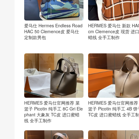
爱马仕 Hermes Endless Road
HERMES 爱马仕 新款 HAC
HAC 50 Clemence皮 爱马仕
cm Clemence皮 现货 进
定制款男包
蜡线 全手工制作
HERMES 爱马仕官网推荐 菜
HERMES 爱马仕官网推荐
篮子 Picotin 纯手工 8C Gri Ele
篮子 Picotin 纯手工 4B 
phant 大象灰 TC皮 进口蜜蜡
TC皮 进口蜜蜡线 全手工
线 全手工制作