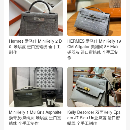
Hermes 爱马仕 MiniKelly 2 D
HERMES 爱马仕 MiniKelly 19
0 蜥蜴皮 进口蜜蜡线 全手工
CM Alligator 美洲鳄 8F Etain
制作
锡器灰 进口蜜蜡线 全手工制
作
MiniKelly 1 M8 Gris Asphalte
Kelly Desorder 双面Kelly Eps
沥青灰/麻绳灰 蜥蜴皮 进口蜜
om J7 Bleu Un亚麻蓝 进口蜜
蜡线 全手工制作
蜡线 全手工制作