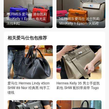
HERMES 爱马仕 迷你凯莉
MiniKelly 1 Epsom 电光蓝
HERMES 爱马仕 迷你凯莉
法拉利红
MiniKelly 1 Epsom 火焰橙
相关爱马仕包包推荐
爱马仕 Hermes Lindy 45cm
Hermes Kelly 35 男士手提凯
SHW 89 Nior 经典黑 纯手工
莉包 SHW 配织带肩带 Togo
缝线