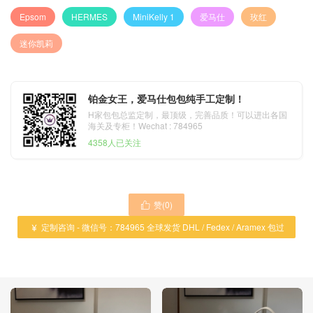
Epsom
HERMES
MiniKelly 1
爱马仕
玫红
迷你凯莉
铂金女王，爱马仕包包纯手工定制！
H家包包总监定制，最顶级，完善品质！可以进出各国
海关及专柜！Wechat : 784965
4358人已关注
赞(
0
)

定制咨询 - 微信号：784965 全球发货 DHL / Fedex / Aramex 包过

海关 ！