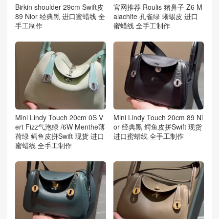
Birkin shoulder 29cm Swift皮
官网推荐 Roulis 猪鼻子 Z6 M
89 Nior 经典黑 进口蜜蜡线 全
alachite 孔雀绿 蜥蜴皮 进口
手工制作
蜜蜡线 全手工制作
Mini Lindy Touch 20cm 0S V
Mini Lindy Touch 20cm 89 Ni
ert Fizz气泡绿 /6W Menthe薄
or 经典黑 鳄鱼皮拼Swift 现货
荷绿 鳄鱼皮拼Swift 现货 进口
进口蜜蜡线 全手工制作
蜜蜡线 全手工制作