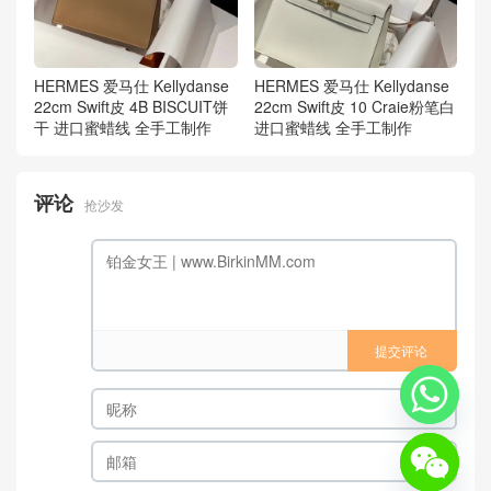
HERMES 爱马仕 Kellydanse
HERMES 爱马仕 Kellydanse
22cm Swift皮 4B BISCUIT饼
22cm Swift皮 10 Craie粉笔白
干 进口蜜蜡线 全手工制作
进口蜜蜡线 全手工制作
评论
抢沙发
提交评论