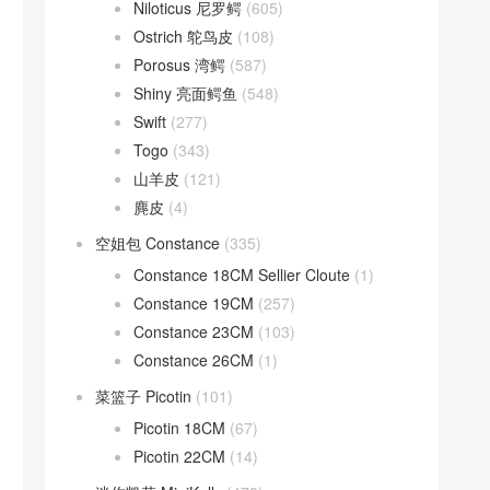
Niloticus 尼罗鳄
(605)
Ostrich 鸵鸟皮
(108)
Porosus 湾鳄
(587)
Shiny 亮面鳄鱼
(548)
Swift
(277)
Togo
(343)
山羊皮
(121)
麂皮
(4)
空姐包 Constance
(335)
Constance 18CM Sellier Cloute
(1)
Constance 19CM
(257)
Constance 23CM
(103)
Constance 26CM
(1)
菜篮子 Picotin
(101)
Picotin 18CM
(67)
Picotin 22CM
(14)