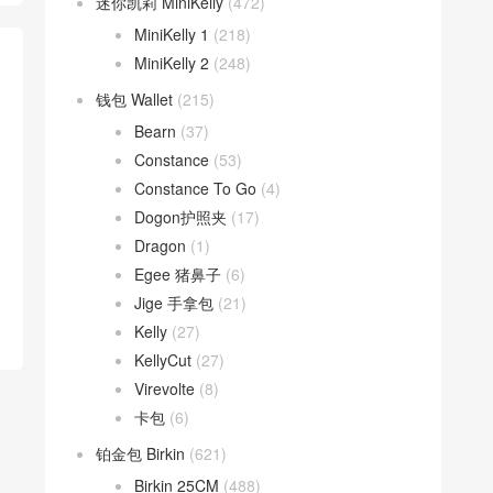
迷你凯莉 MiniKelly
(472)
MiniKelly 1
(218)
MiniKelly 2
(248)
钱包 Wallet
(215)
Bearn
(37)
Constance
(53)
Constance To Go
(4)
Dogon护照夹
(17)
Dragon
(1)
Egee 猪鼻子
(6)
Jige 手拿包
(21)
Kelly
(27)
KellyCut
(27)
Virevolte
(8)
卡包
(6)
铂金包 Birkin
(621)
Birkin 25CM
(488)