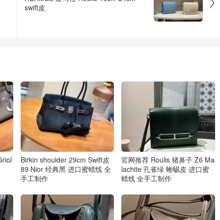

swift皮
riol
Birkin shoulder 29cm Swift皮
官网推荐 Roulis 猪鼻子 Z6 Ma
89 Nior 经典黑 进口蜜蜡线 全
lachite 孔雀绿 蜥蜴皮 进口蜜
手工制作
蜡线 全手工制作