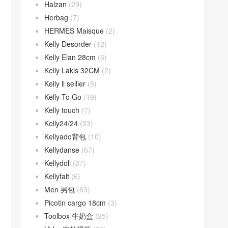
Halzan
(29)
Herbag
(7)
HERMES Maisque
(2)
Kelly Desorder
(12)
Kelly Elan 28cm
(6)
Kelly Lakis 32CM
(2)
Kelly ll sellier
(5)
Kelly To Go
(19)
Kelly touch
(7)
Kelly24/24
(33)
Kellyado背包
(10)
Kellydanse
(67)
Kellydoll
(27)
Kellyfalt
(6)
Men 男包
(63)
Picotin cargo 18cm
(3)
Toolbox 牛奶盒
(25)