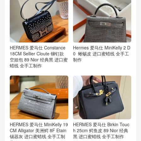
HERMES 爱马仕 Constance
Hermes 爱马仕 MiniKelly 2 D
18CM Sellier Cloute 铆钉款
0 蜥蜴皮 进口蜜蜡线 全手工
空姐包 89 Nior 经典黑 进口蜜
制作
蜡线 全手工制作
HERMES 爱马仕 MiniKelly 19
HERMES 爱马仕 Birkin Touc
CM Alligator 美洲鳄 8F Etain
h 25cm 鳄鱼皮 89 Nior 经典
锡器灰 进口蜜蜡线 全手工制
黑 进口蜜蜡线 全手工制作