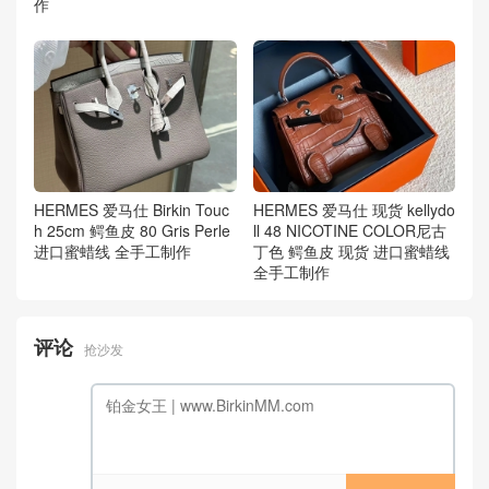
作
HERMES 爱马仕 Birkin Touc
HERMES 爱马仕 现货 kellydo
h 25cm 鳄鱼皮 80 Gris Perle
ll 48 NICOTINE COLOR尼古
进口蜜蜡线 全手工制作
丁色 鳄鱼皮 现货 进口蜜蜡线
全手工制作
评论
抢沙发