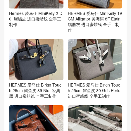
Hermes 爱马仕 MiniKelly 2 D
HERMES 爱马仕 MiniKelly 19
0 蜥蜴皮 进口蜜蜡线 全手工
CM Alligator 美洲鳄 8F Etain
制作
锡器灰 进口蜜蜡线 全手工制
作
HERMES 爱马仕 Birkin Touc
HERMES 爱马仕 Birkin Touc
h 25cm 鳄鱼皮 89 Nior 经典
h 25cm 鳄鱼皮 80 Gris Perle
黑 进口蜜蜡线 全手工制作
进口蜜蜡线 全手工制作