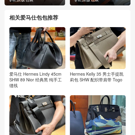
相关爱马仕包包推荐
爱马仕 Hermes Lindy 45cm
Hermes Kelly 35 男士手提凯
SHW 89 Nior 经典黑 纯手工
莉包 SHW 配织带肩带 Togo
缝线