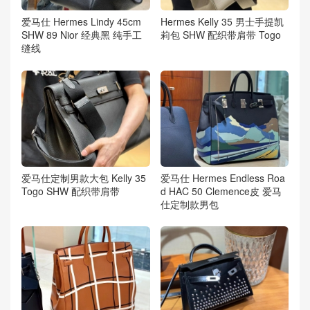
爱马仕 Hermes Lindy 45cm
Hermes Kelly 35 男士手提凯
SHW 89 Nior 经典黑 纯手工
莉包 SHW 配织带肩带 Togo
缝线
爱马仕定制男款大包 Kelly 35
爱马仕 Hermes Endless Roa
Togo SHW 配织带肩带
d HAC 50 Clemence皮 爱马
仕定制款男包