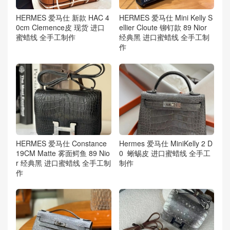
HERMES 爱马仕 新款 HAC 4
HERMES 爱马仕 Mini Kelly S
0cm Clemence皮 现货 进口
ellier Cloute 铆钉款 89 Nior
蜜蜡线 全手工制作
经典黑 进口蜜蜡线 全手工制
作
HERMES 爱马仕 Constance
Hermes 爱马仕 MiniKelly 2 D
19CM Matte 雾面鳄鱼 89 Nio
0 蜥蜴皮 进口蜜蜡线 全手工
r 经典黑 进口蜜蜡线 全手工制
制作
作