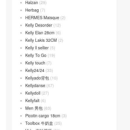
Halzan
(29)
Herbag
(7)
HERMES Maisque
(2)
Kelly Desorder
(12)
Kelly Elan 28cm
(6)
Kelly Lakis 32CM
(2)
Kelly ll sellier
(5)
Kelly To Go
(19)
Kelly touch
(7)
Kelly24/24
(33)
Kellyado背包
(10)
Kellydanse
(67)
Kellydoll
(27)
Kellyfalt
(6)
Men 男包
(63)
Picotin cargo 18cm
(3)
Toolbox 牛奶盒
(25)