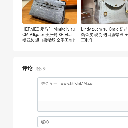
HERMES 爱马仕 MiniKelly 19
Lindy 26cm 10 Craie 奶
CM Alligator 美洲鳄 8F Etain
鳄鱼皮 现货 进口蜜蜡线 
锡器灰 进口蜜蜡线 全手工制作
工制作
评论
抢沙发