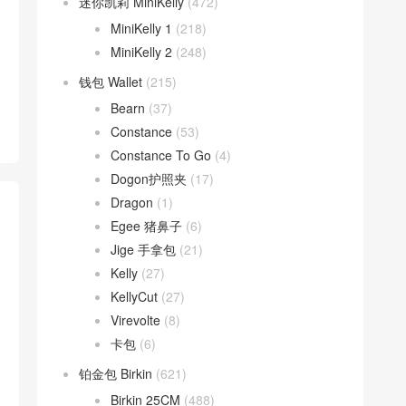
迷你凯莉 MiniKelly
(472)
MiniKelly 1
(218)
MiniKelly 2
(248)
钱包 Wallet
(215)
Bearn
(37)
Constance
(53)
Constance To Go
(4)
Dogon护照夹
(17)
Dragon
(1)
Egee 猪鼻子
(6)
Jige 手拿包
(21)
Kelly
(27)
KellyCut
(27)
Virevolte
(8)
卡包
(6)
铂金包 Birkin
(621)
Birkin 25CM
(488)