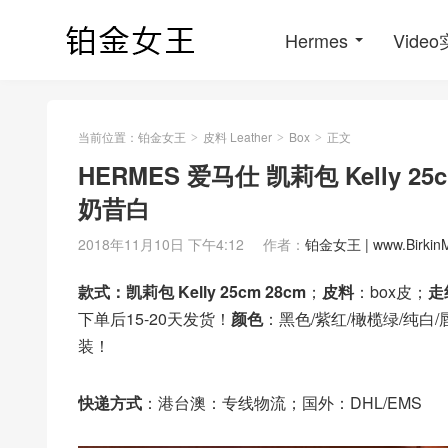
Hermes
Vide
当前位置：
铂金女王
皮料 Leather
Box
正文
>
>
>
HERMES 爱马仕 凯莉包 Kelly 2
奶昔白
2018年11月10日 下午4:12
作者：
铂金女王 | www.Birkin
款式：凯莉包 Kelly 25cm 28cm
；
皮料
：box皮；
走
下单后15-20天发货！
颜色
：黑色/紫红/橄榄绿/纯白
装！
快递方式
：港台澳：专线物流；国外：DHL/EMS