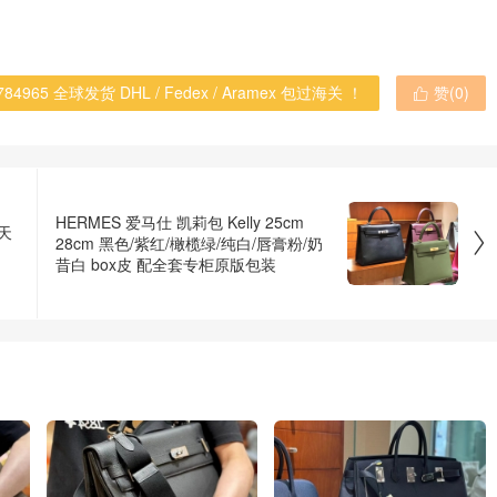
965 全球发货 DHL / Fedex / Aramex 包过海关 ！
赞(
0
)

HERMES 爱马仕 凯莉包 Kelly 25cm
 天

28cm 黑色/紫红/橄榄绿/纯白/唇膏粉/奶
昔白 box皮 配全套专柜原版包装