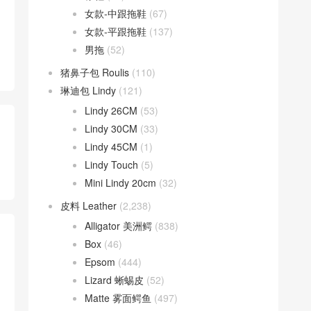
女款-中跟拖鞋
(67)
女款-平跟拖鞋
(137)
男拖
(52)
猪鼻子包 Roulis
(110)
琳迪包 Lindy
(121)
Lindy 26CM
(53)
Lindy 30CM
(33)
Lindy 45CM
(1)
Lindy Touch
(5)
Mini Lindy 20cm
(32)
皮料 Leather
(2,238)
Alligator 美洲鳄
(838)
Box
(46)
Epsom
(444)
Lizard 蜥蜴皮
(52)
Matte 雾面鳄鱼
(497)