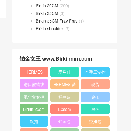
Birkin 30CM
(299)
Birkin 35CM
(3)
Birkin 35CM Fray Fray
(1)
Birkin shoulder
(3)
铂金女王 www.Birkinmm.com
HERMES
爱马仕
全手工制作
进口蜜蜡线
HERMES 爱
现货
马仕
配全套专柜
鳄鱼皮
金扣
原版包装
Birkin 25cm
Epsom
黑色
银扣
铂金包
空姐包