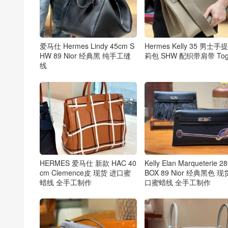
爱马仕 Hermes Lindy 45cm S
Hermes Kelly 35 男士手
HW 89 Nior 经典黑 纯手工缝
莉包 SHW 配织带肩带 Tog
线
HERMES 爱马仕 新款 HAC 40
Kelly Elan Marqueterie 
cm Clemence皮 现货 进口蜜
BOX 89 Nior 经典黑色 现
蜡线 全手工制作
口蜜蜡线 全手工制作