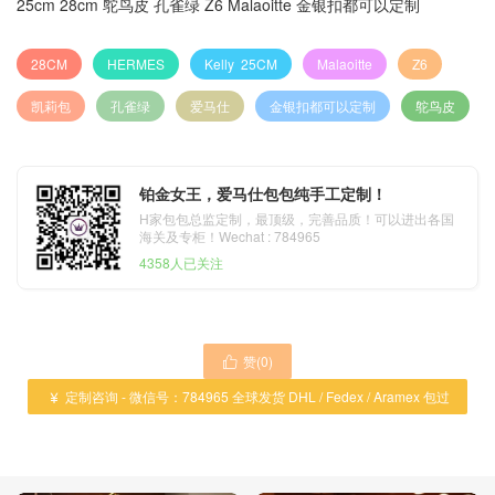
25cm 28cm 鸵鸟皮 孔雀绿 Z6 Malaoitte 金银扣都可以定制
28CM
HERMES
Kelly 25CM
Malaoitte
Z6
凯莉包
孔雀绿
爱马仕
金银扣都可以定制
鸵鸟皮
铂金女王，爱马仕包包纯手工定制！
H家包包总监定制，最顶级，完善品质！可以进出各国
海关及专柜！Wechat : 784965
4358人已关注
赞(
0
)

定制咨询 - 微信号：784965 全球发货 DHL / Fedex / Aramex 包过

海关 ！