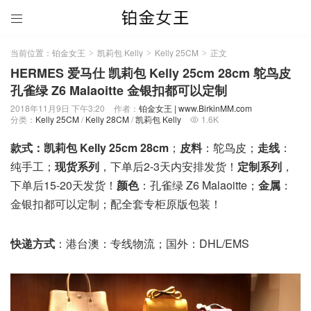

当前位置：
铂金女王
凯莉包 Kelly
Kelly 25CM
正文
>
>
>
HERMES 爱马仕 凯莉包 Kelly 25cm 28cm 鸵鸟皮
孔雀绿 Z6 Malaoitte 金银扣都可以定制
2018年11月9日 下午3:20
作者：
铂金女王 | www.BirkinMM.com
分类：
Kelly 25CM
/
Kelly 28CM
/
凯莉包 Kelly
1.6K

款式：凯莉包 Kelly 25cm 28cm
；
皮料
：鸵鸟皮；
走线
：
纯手工；
现货系列
，下单后2-3天内安排发货！
定制系列
，
下单后15-20天发货！
颜色
：孔雀绿 Z6 Malaoitte；
金属
：
金银扣都可以定制；配全套专柜原版包装！
快递方式
：港台澳：专线物流；国外：DHL/EMS