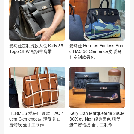
爱马仕定制男款大包 Kelly 35
爱马仕 Hermes Endless Roa
Togo SHW 配织带肩带
d HAC 50 Clemence皮 爱马
仕定制款男包
HERMES 爱马仕 新款 HAC 4
Kelly Elan Marqueterie 28CM
0cm Clemence皮 现货 进口
BOX 89 Nior 经典黑色 现货
蜜蜡线 全手工制作
进口蜜蜡线 全手工制作