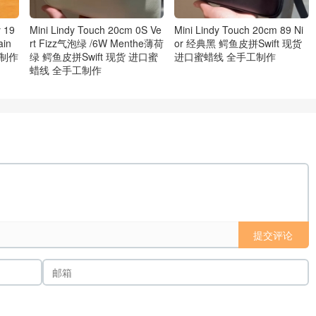
 19
Mini Lindy Touch 20cm 0S Ve
Mini Lindy Touch 20cm 89 Ni
ain
rt Fizz气泡绿 /6W Menthe薄荷
or 经典黑 鳄鱼皮拼Swift 现货
工制作
绿 鳄鱼皮拼Swift 现货 进口蜜
进口蜜蜡线 全手工制作
蜡线 全手工制作
提交评论