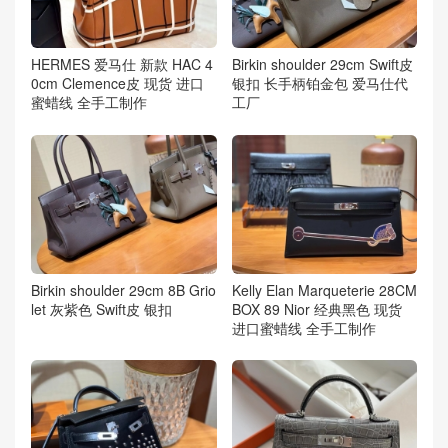
HERMES 爱马仕 新款 HAC 4
Birkin shoulder 29cm Swift皮
0cm Clemence皮 现货 进口
银扣 长手柄铂金包 爱马仕代
蜜蜡线 全手工制作
工厂
Birkin shoulder 29cm 8B Grio
Kelly Elan Marqueterie 28CM
let 灰紫色 Swift皮 银扣
BOX 89 Nior 经典黑色 现货
进口蜜蜡线 全手工制作