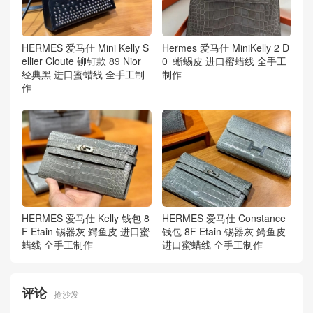
HERMES 爱马仕 Mini Kelly S
Hermes 爱马仕 MiniKelly 2 D
ellier Cloute 铆钉款 89 Nior
0 蜥蜴皮 进口蜜蜡线 全手工
经典黑 进口蜜蜡线 全手工制
制作
作
HERMES 爱马仕 Kelly 钱包 8
HERMES 爱马仕 Constance
F Etain 锡器灰 鳄鱼皮 进口蜜
钱包 8F Etain 锡器灰 鳄鱼皮
蜡线 全手工制作
进口蜜蜡线 全手工制作
评论
抢沙发