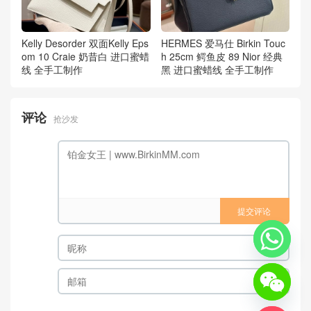
Kelly Desorder 双面Kelly Eps
HERMES 爱马仕 Birkin Touc
om 10 Craie 奶昔白 进口蜜蜡
h 25cm 鳄鱼皮 89 Nior 经典
线 全手工制作
黑 进口蜜蜡线 全手工制作
评论
抢沙发
提交评论