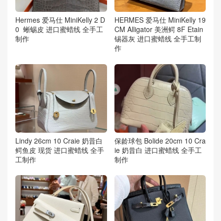
Hermes 爱马仕 MiniKelly 2 D
HERMES 爱马仕 MiniKelly 19
0 蜥蜴皮 进口蜜蜡线 全手工
CM Alligator 美洲鳄 8F Etain
制作
锡器灰 进口蜜蜡线 全手工制
作
Lindy 26cm 10 Craie 奶昔白
保龄球包 Bolide 20cm 10 Cra
鳄鱼皮 现货 进口蜜蜡线 全手
ie 奶昔白 进口蜜蜡线 全手工
工制作
制作