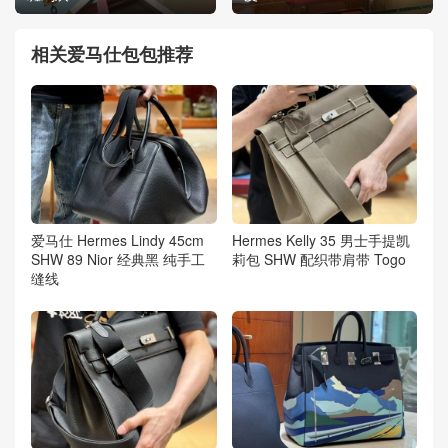
相关爱马仕包包推荐
爱马仕 Hermes Lindy 45cm
Hermes Kelly 35 男士手提凯
SHW 89 Nior 经典黑 纯手工
莉包 SHW 配织带肩带 Togo
缝线