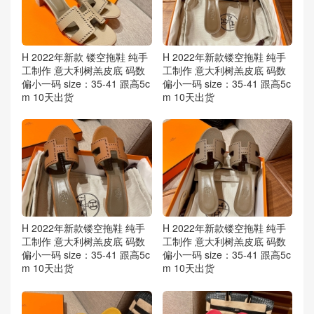
H 2022年新款 镂空拖鞋 纯手
H 2022年新款镂空拖鞋 纯手
工制作 意大利树羔皮底 码数
工制作 意大利树羔皮底 码数
偏小一码 size：35-41 跟高5c
偏小一码 size：35-41 跟高5c
m 10天出货
m 10天出货
H 2022年新款镂空拖鞋 纯手
H 2022年新款镂空拖鞋 纯手
工制作 意大利树羔皮底 码数
工制作 意大利树羔皮底 码数
偏小一码 size：35-41 跟高5c
偏小一码 size：35-41 跟高5c
m 10天出货
m 10天出货