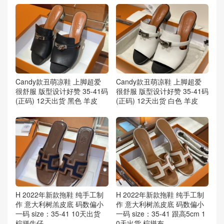
Candy款丑萌凉鞋 上脚超爱
Candy款丑萌凉鞋 上脚超爱
很舒服 版型设计好赞 35-41码
很舒服 版型设计好赞 35-41码
(正码) 12天出货 黑色 羊皮
(正码) 12天出货 白色 羊皮
H 2022年新款拖鞋 纯手工制
H 2022年新款拖鞋 纯手工制
作 意大利树羔皮底 码数偏小
作 意大利树羔皮底 码数偏小
一码 size：35-41 10天出货
一码 size：35-41 跟高5cm 1
棕拼牛仔
0天出货 棕拼布