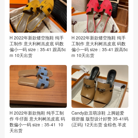
H 2022年新款镂空拖鞋 纯手
H 2022年新款镂空拖鞋 纯手
工制作 意大利树羔皮底 码数
工制作 意大利树羔皮底 码数
偏小一码 size：35-41 跟高5c
偏小一码 size：35-41 跟高5c
m 10天出货
m 10天出货
H 2022年新款拖鞋 纯手工制
Candy款丑萌凉鞋 上脚超爱
作 牛仔面 意大利树羔皮底 码
很舒服 版型设计好赞 35-41码
数偏小一码 size：35-41 10
(正码) 12天出货 金棕色 羊皮
天出货