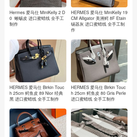
Hermes 爱马仕 MiniKelly 2 D
HERMES 爱马仕 MiniKelly 19
0 蜥蜴皮 进口蜜蜡线 全手工
CM Alligator 美洲鳄 8F Etain
制作
锡器灰 进口蜜蜡线 全手工制
作
HERMES 爱马仕 Birkin Touc
HERMES 爱马仕 Birkin Touc
h 25cm 鳄鱼皮 89 Nior 经典
h 25cm 鳄鱼皮 80 Gris Perle
黑 进口蜜蜡线 全手工制作
进口蜜蜡线 全手工制作