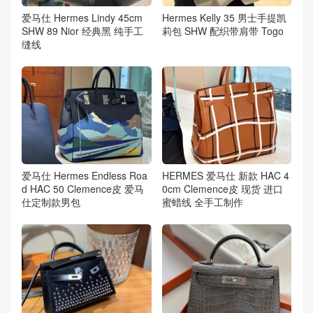
爱马仕 Hermes Lindy 45cm
Hermes Kelly 35 男士手提凯
SHW 89 Nior 经典黑 纯手工
莉包 SHW 配织带肩带 Togo
缝线
爱马仕 Hermes Endless Roa
HERMES 爱马仕 新款 HAC 4
d HAC 50 Clemence皮 爱马
0cm Clemence皮 现货 进口
仕定制款男包
蜜蜡线 全手工制作