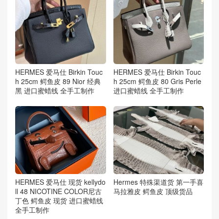
HERMES 爱马仕 Birkin Touc
HERMES 爱马仕 Birkin Touc
h 25cm 鳄鱼皮 89 Nior 经典
h 25cm 鳄鱼皮 80 Gris Perle
黑 进口蜜蜡线 全手工制作
进口蜜蜡线 全手工制作
HERMES 爱马仕 现货 kellydo
Hermes 特殊渠道货 第一手喜
ll 48 NICOTINE COLOR尼古
马拉雅皮 鳄鱼皮 顶级货品
丁色 鳄鱼皮 现货 进口蜜蜡线
全手工制作