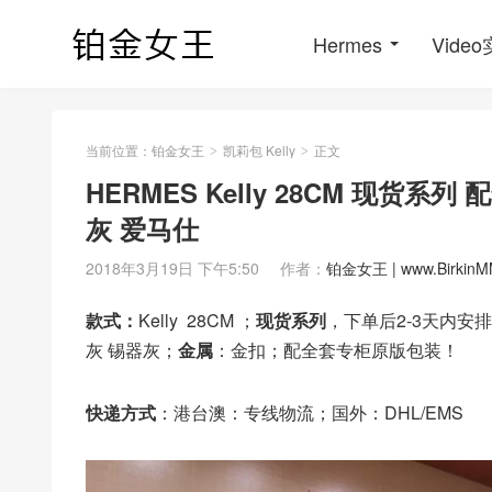
Hermes
Vide
当前位置：
铂金女王
凯莉包 Kelly
正文
>
>
HERMES Kelly 28CM 现货系列
灰 爱马仕
2018年3月19日 下午5:50
作者：
铂金女王 | www.BirkinM
款式：
Kelly 28CM ；
现货系列
，下单后2-3天内安
灰 锡器灰；
金属
：金扣；配全套专柜原版包装！
快递方式
：港台澳：专线物流；国外：DHL/EMS