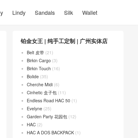
ly
Lindy
Sandals
Silk
Wallet
铂金女王 | 纯手工定制 | 广州实体店
Belt 皮带
(21)
Birkin Cargo
(3)
Birkin Touch
(16)
Bolide
(35)
Cherche Midi
(6)
Cinhetic 盒子包
(11)
Endless Road HAC 50
(1)
Evelyne
(25)
Garden Party 花园包
(12)
HAC
(2)
HAC A DOS BACKPACK
(1)