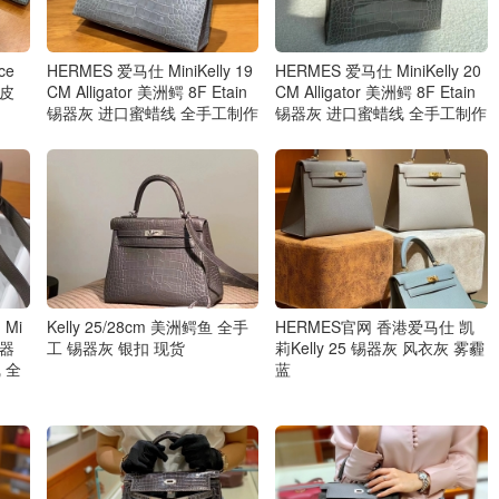
ce
HERMES 爱马仕 MiniKelly 19
HERMES 爱马仕 MiniKelly 20
鱼皮
CM Alligator 美洲鳄 8F Etain
CM Alligator 美洲鳄 8F Etain
锡器灰 进口蜜蜡线 全手工制作
锡器灰 进口蜜蜡线 全手工制作
Mi
Kelly 25/28cm 美洲鳄鱼 全手
HERMES官网 香港爱马仕 凯
锡器
工 锡器灰 银扣 ️现货
莉Kelly 25 锡器灰 风衣灰 雾霾
 全
蓝