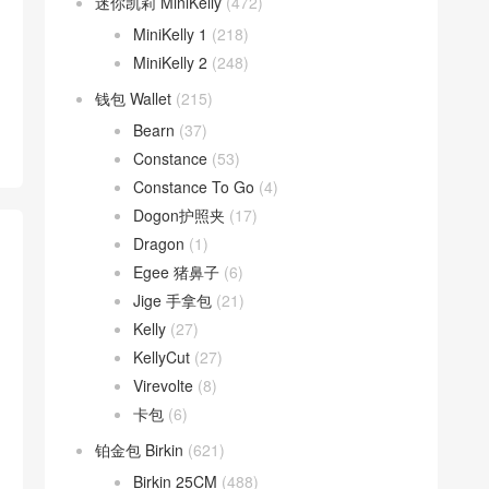
迷你凯莉 MiniKelly
(472)
MiniKelly 1
(218)
MiniKelly 2
(248)
钱包 Wallet
(215)
Bearn
(37)
Constance
(53)
Constance To Go
(4)
Dogon护照夹
(17)
Dragon
(1)
Egee 猪鼻子
(6)
Jige 手拿包
(21)
Kelly
(27)
KellyCut
(27)
Virevolte
(8)
卡包
(6)
铂金包 Birkin
(621)
Birkin 25CM
(488)