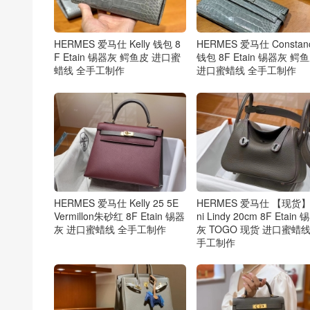
HERMES 爱马仕 Kelly 钱包 8
HERMES 爱马仕 Constan
F Etain 锡器灰 鳄鱼皮 进口蜜
钱包 8F Etain 锡器灰 鳄
蜡线 全手工制作
进口蜜蜡线 全手工制作
HERMES 爱马仕 Kelly 25 5E
HERMES 爱马仕 【现货】 
Vermillon朱砂红 8F Etain 锡器
ni Lindy 20cm 8F Etain 
灰 进口蜜蜡线 全手工制作
灰 TOGO 现货 进口蜜蜡线
手工制作