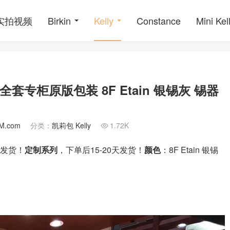
o实拍视频
Birkin
Kelly
Constance
Mini Kel
 配全套专柜原版包装 8F Etain 银锡灰 锡器
M.com
分类：
凯莉包 Kelly
1.72K

排发货！
定制系列
，下单后15-20天发货！
颜色
：8F Etain 银锡