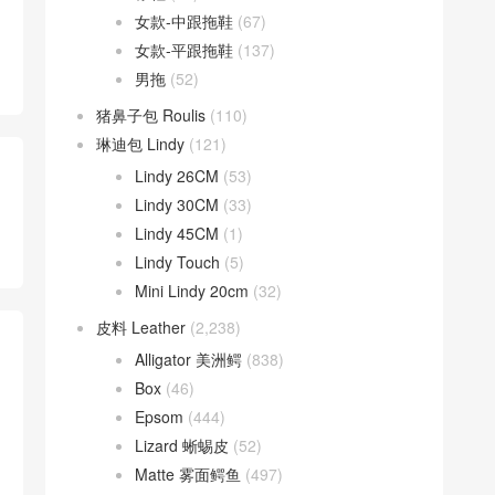
女款-中跟拖鞋
(67)
女款-平跟拖鞋
(137)
男拖
(52)
猪鼻子包 Roulis
(110)
琳迪包 Lindy
(121)
Lindy 26CM
(53)
Lindy 30CM
(33)
Lindy 45CM
(1)
Lindy Touch
(5)
Mini Lindy 20cm
(32)
皮料 Leather
(2,238)
Alligator 美洲鳄
(838)
Box
(46)
Epsom
(444)
Lizard 蜥蜴皮
(52)
Matte 雾面鳄鱼
(497)