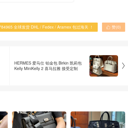
965 全球发货 DHL / Fedex / Aramex 包过海关 ！
赞(
0
)

HERMES 爱马仕 铂金包 Birkin 凯莉包

Kelly MiniKelly 2 喜马拉雅 接受定制