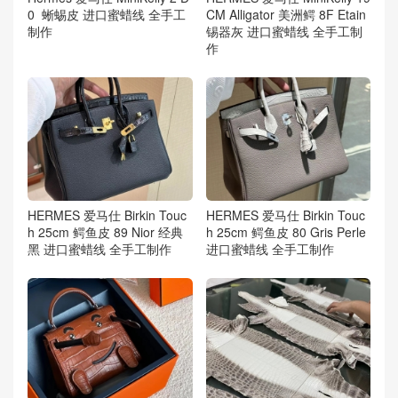
0 蜥蜴皮 进口蜜蜡线 全手工
CM Alligator 美洲鳄 8F Etain
制作
锡器灰 进口蜜蜡线 全手工制
作
HERMES 爱马仕 Birkin Touc
HERMES 爱马仕 Birkin Touc
h 25cm 鳄鱼皮 89 Nior 经典
h 25cm 鳄鱼皮 80 Gris Perle
黑 进口蜜蜡线 全手工制作
进口蜜蜡线 全手工制作