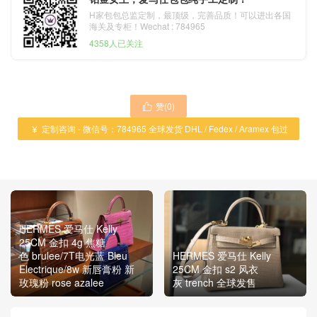
H家包包总监定制，最顶级，完善品质！可以进出各国
海关及专柜！Wechat : 784965
4358人已关注
赞(
0
)

定制咨询 - 微信号：784965 全球发货 DHL / Fedex / Aramex 包过

海关 ！
HERMES 爱马仕 Kelly
25CM 金扣 4g 焦糖
色 brulee/7T电光蓝 Bleu
HERMES 爱马仕 Kelly
Electrique/8w 新唇膏粉 新
25CM 金扣 s2 风衣
玫瑰粉 rose azalee
灰 trench 全球发售