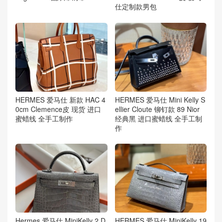
仕定制款男包
HERMES 爱马仕 新款 HAC 4
HERMES 爱马仕 Mini Kelly S
0cm Clemence皮 现货 进口
ellier Cloute 铆钉款 89 Nior
蜜蜡线 全手工制作
经典黑 进口蜜蜡线 全手工制
作
Hermes 爱马仕 MiniKelly 2 D
HERMES 爱马仕 MiniKelly 19