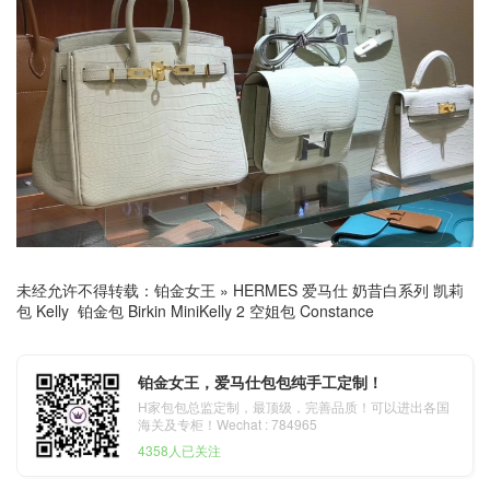
未经允许不得转载：
铂金女王
»
HERMES 爱马仕 奶昔白系列 凯莉
包 Kelly 铂金包 Birkin MiniKelly 2 空姐包 Constance
铂金女王，爱马仕包包纯手工定制！
H家包包总监定制，最顶级，完善品质！可以进出各国
海关及专柜！Wechat : 784965
4358人已关注