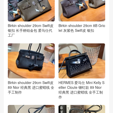
Birkin shoulder 29cm Swift皮
Birkin shoulder 29cm 8B Grio
银扣 长手柄铂金包 爱马仕代
let 灰紫色 Swift皮 银扣
工厂
Birkin shoulder 29cm Swift皮
HERMES 爱马仕 Mini Kelly S
89 Nior 经典黑 进口蜜蜡线 全
ellier Cloute 铆钉款 89 Nior
手工制作
经典黑 进口蜜蜡线 全手工制
作