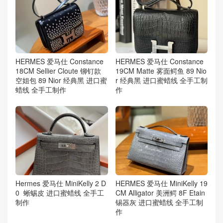
HERMES 爱马仕 Constance
HERMES 爱马仕 Constance
18CM Sellier Cloute 铆钉款
19CM Matte 雾面鳄鱼 89 Nio
空姐包 89 Nior 经典黑 进口蜜
r 经典黑 进口蜜蜡线 全手工制
蜡线 全手工制作
作
Hermes 爱马仕 MiniKelly 2 D
HERMES 爱马仕 MiniKelly 19
0 蜥蜴皮 进口蜜蜡线 全手工
CM Alligator 美洲鳄 8F Etain
制作
锡器灰 进口蜜蜡线 全手工制
作