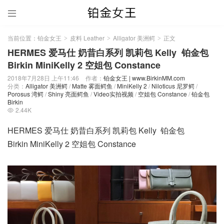

当前位置：
铂金女王
皮料 Leather
Alligator 美洲鳄
正文
>
>
>
HERMES 爱马仕 奶昔白系列 凯莉包 Kelly 铂金包
Birkin MiniKelly 2 空姐包 Constance
2018年7月28日 上午11:46
作者：
铂金女王 | www.BirkinMM.com
分类：
Alligator 美洲鳄
/
Matte 雾面鳄鱼
/
MiniKelly 2
/
Niloticus 尼罗鳄
/
Porosus 湾鳄
/
Shiny 亮面鳄鱼
/
Video实拍视频
/
空姐包 Constance
/
铂金包
Birkin
2.44K

HERMES 爱马仕 奶昔白系列 凯莉包 Kelly 铂金包
Birkin MiniKelly 2 空姐包 Constance