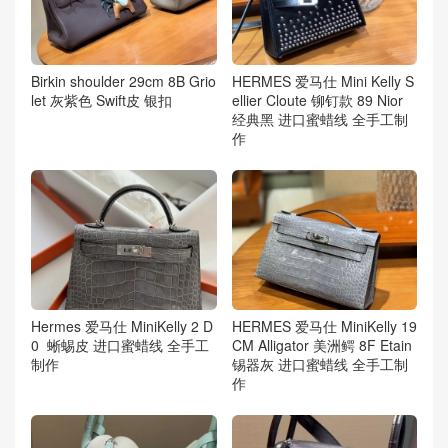
Birkin shoulder 29cm 8B Grio
HERMES 爱马仕 Mini Kelly S
let 灰紫色 Swift皮 银扣
ellier Cloute 铆钉款 89 Nior
经典黑 进口蜜蜡线 全手工制
作
Hermes 爱马仕 MiniKelly 2 D
HERMES 爱马仕 MiniKelly 19
0 蜥蜴皮 进口蜜蜡线 全手工
CM Alligator 美洲鳄 8F Etain
制作
锡器灰 进口蜜蜡线 全手工制
作