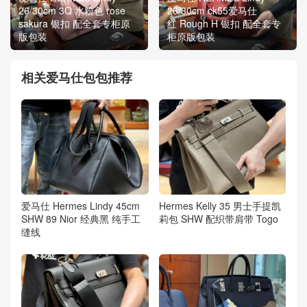
26/30cm 3Q 水粉色 rose
26/30cm ck55爱马仕
sakura 银扣 配全套专柜原
红 Rough H 银扣 配全套专
版包装
柜原版包装
相关爱马仕包包推荐
爱马仕 Hermes Lindy 45cm
Hermes Kelly 35 男士手提凯
SHW 89 Nior 经典黑 纯手工
莉包 SHW 配织带肩带 Togo
缝线