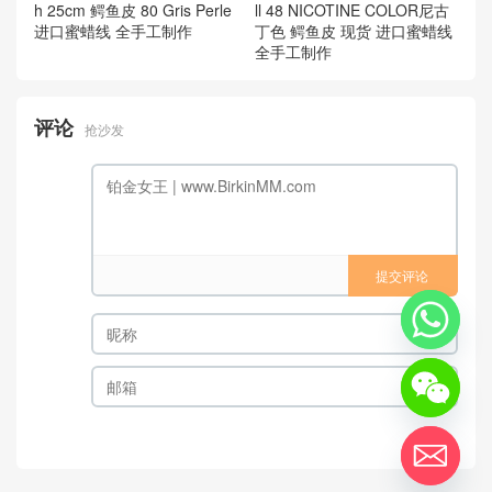
h 25cm 鳄鱼皮 80 Gris Perle
ll 48 NICOTINE COLOR尼古
进口蜜蜡线 全手工制作
丁色 鳄鱼皮 现货 进口蜜蜡线
全手工制作
评论
抢沙发
提交评论