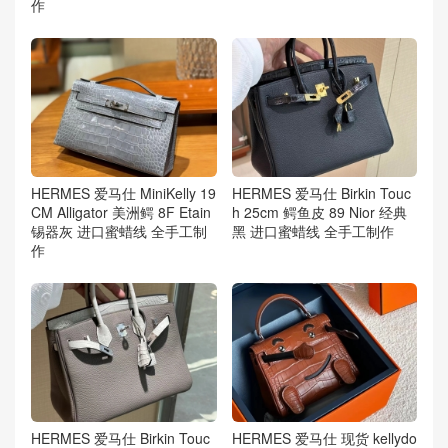
作
HERMES 爱马仕 MiniKelly 19
HERMES 爱马仕 Birkin Touc
CM Alligator 美洲鳄 8F Etain
h 25cm 鳄鱼皮 89 Nior 经典
锡器灰 进口蜜蜡线 全手工制
黑 进口蜜蜡线 全手工制作
作
HERMES 爱马仕 Birkin Touc
HERMES 爱马仕 现货 kellydo