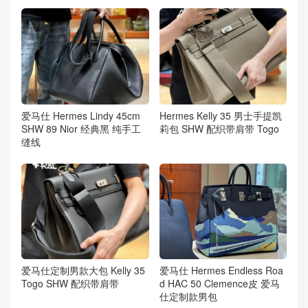
爱马仕 Hermes Lindy 45cm
Hermes Kelly 35 男士手提凯
SHW 89 Nior 经典黑 纯手工
莉包 SHW 配织带肩带 Togo
缝线
爱马仕定制男款大包 Kelly 35
爱马仕 Hermes Endless Roa
Togo SHW 配织带肩带
d HAC 50 Clemence皮 爱马
仕定制款男包