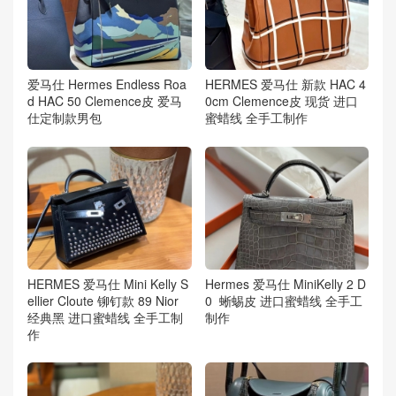
爱马仕 Hermes Endless Roa
HERMES 爱马仕 新款 HAC 4
d HAC 50 Clemence皮 爱马
0cm Clemence皮 现货 进口
仕定制款男包
蜜蜡线 全手工制作
HERMES 爱马仕 Mini Kelly S
Hermes 爱马仕 MiniKelly 2 D
ellier Cloute 铆钉款 89 Nior
0 蜥蜴皮 进口蜜蜡线 全手工
经典黑 进口蜜蜡线 全手工制
制作
作