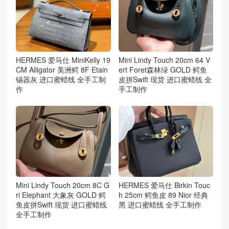
HERMES 爱马仕 MiniKelly 19
Mini Lindy Touch 20cm 64 V
CM Alligator 美洲鳄 8F Etain
ert Foret森林绿 GOLD 鳄鱼
锡器灰 进口蜜蜡线 全手工制
皮拼Swift 现货 进口蜜蜡线 全
作
手工制作
Mini Lindy Touch 20cm 8C G
HERMES 爱马仕 Birkin Touc
ri Elephant 大象灰 GOLD 鳄
h 25cm 鳄鱼皮 89 Nior 经典
鱼皮拼Swift 现货 进口蜜蜡线
黑 进口蜜蜡线 全手工制作
全手工制作