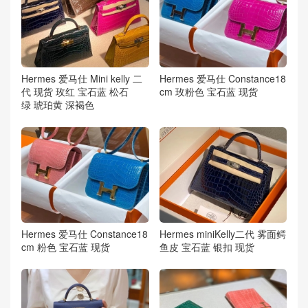
Hermes 爱马仕 Mini kelly 二
Hermes 爱马仕 Constance18
代 现货 玫红 宝石蓝 松石
cm 玫粉色 宝石蓝 现货
绿 琥珀黄 深褐色
Hermes 爱马仕 Constance18
Hermes miniKelly二代 雾面鳄
cm 粉色 宝石蓝 现货
鱼皮 宝石蓝 银扣 现货