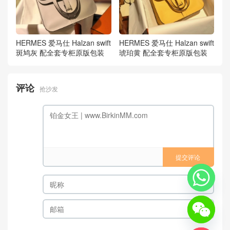
HERMES 爱马仕 Halzan swift
HERMES 爱马仕 Halzan swift
斑鸠灰 配全套专柜原版包装
琥珀黄 配全套专柜原版包装
评论
抢沙发
提交评论