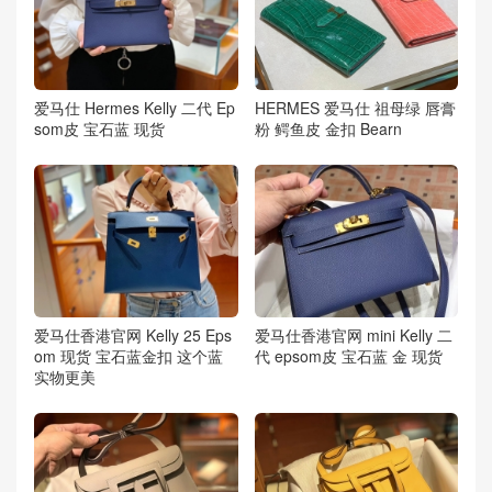
爱马仕 Hermes Kelly 二代 Ep
HERMES 爱马仕 祖母绿 唇膏
som皮 宝石蓝 现货
粉 鳄鱼皮 金扣 Bearn
爱马仕香港官网 Kelly 25 Eps
爱马仕香港官网 mini Kelly 二
om 现货 宝石蓝金扣 这个蓝
代 epsom皮 宝石蓝 金 现货
实物更美