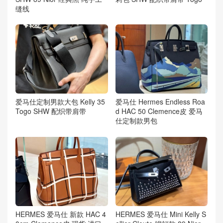
缝线
爱马仕定制男款大包 Kelly 35
爱马仕 Hermes Endless Roa
Togo SHW 配织带肩带
d HAC 50 Clemence皮 爱马
仕定制款男包
HERMES 爱马仕 新款 HAC 4
HERMES 爱马仕 Mini Kelly S