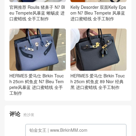
官网推荐 Roulis 猪鼻子 N7 Bl
Kelly Desorder 双面Kelly Eps
eu Tempete风暴蓝 蜥蜴皮 进
om N7 Bleu Tempete 风暴蓝
口蜜蜡线 全手工制作
进口蜜蜡线 全手工制作
HERMES 爱马仕 Birkin Touc
HERMES 爱马仕 Birkin Touc
h 25cm 鳄鱼皮 N7 Bleu Tem
h 25cm 鳄鱼皮 89 Nior 经典
pete风暴蓝 进口蜜蜡线 全手
黑 进口蜜蜡线 全手工制作
工制作
评论
抢沙发