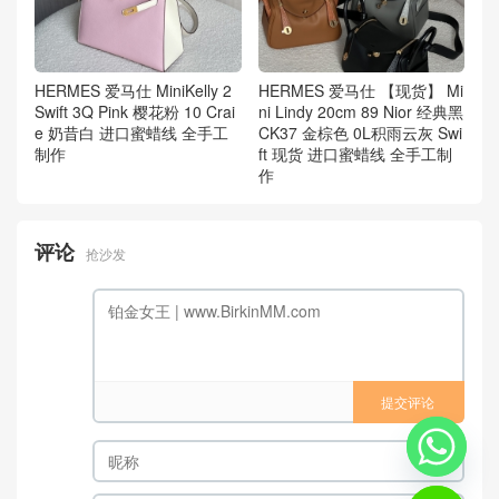
HERMES 爱马仕 MiniKelly 2
HERMES 爱马仕 【现货】 Mi
Swift 3Q Pink 樱花粉 10 Crai
ni Lindy 20cm 89 Nior 经典黑
e 奶昔白 进口蜜蜡线 全手工
CK37 金棕色 0L积雨云灰 Swi
制作
ft 现货 进口蜜蜡线 全手工制
作
评论
抢沙发
提交评论