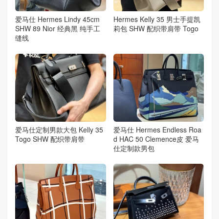
爱马仕 Hermes Lindy 45cm
Hermes Kelly 35 男士手提凯
SHW 89 Nior 经典黑 纯手工
莉包 SHW 配织带肩带 Togo
缝线
爱马仕定制男款大包 Kelly 35
爱马仕 Hermes Endless Roa
Togo SHW 配织带肩带
d HAC 50 Clemence皮 爱马
仕定制款男包