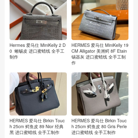
Hermes 爱马仕 MiniKelly 2 D
HERMES 爱马仕 MiniKelly 19
0 蜥蜴皮 进口蜜蜡线 全手工
CM Alligator 美洲鳄 8F Etain
制作
锡器灰 进口蜜蜡线 全手工制
作
HERMES 爱马仕 Birkin Touc
HERMES 爱马仕 Birkin Touc
h 25cm 鳄鱼皮 89 Nior 经典
h 25cm 鳄鱼皮 80 Gris Perle
黑 进口蜜蜡线 全手工制作
进口蜜蜡线 全手工制作