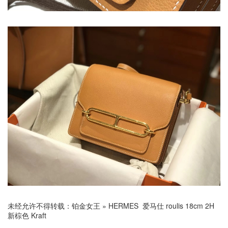
未经允许不得转载：
铂金女王
»
HERMES 爱马仕 roulis 18cm 2H
新棕色 Kraft