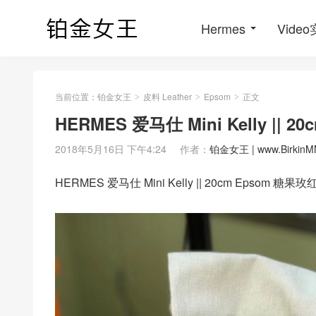
Hermes
Vide
当前位置：
铂金女王
皮料 Leather
Epsom
正文
>
>
>
HERMES 爱马仕 Mini Kelly || 
2018年5月16日 下午4:24
作者：
铂金女王 | www.BirkinM
HERMES 爱马仕 Mini Kelly || 20cm Epsom 糖果玫红