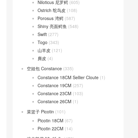
Niloticus 尼罗鳄
(605)
Ostrich 鸵鸟皮
(108)
Porosus 湾鳄
(587)
Shiny 亮面鳄鱼
(548)
Swift
(277)
Togo
(343)
山羊皮
(121)
麂皮
(4)
空姐包 Constance
(335)
Constance 18CM Sellier Cloute
(1)
Constance 19CM
(257)
Constance 23CM
(103)
Constance 26CM
(1)
菜篮子 Picotin
(101)
Picotin 18CM
(67)
Picotin 22CM
(14)