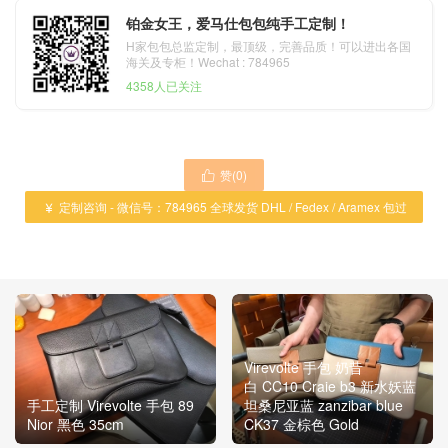
铂金女王，爱马仕包包纯手工定制！
H家包包总监定制，最顶级，完善品质！可以进出各国
海关及专柜！Wechat : 784965
4358人已关注
赞(
0
)

定制咨询 - 微信号：784965 全球发货 DHL / Fedex / Aramex 包过

海关 ！
Virevolte 手包 奶昔
白 CC10 Craie b3 新水妖蓝
手工定制 Virevolte 手包 89
坦桑尼亚蓝 zanzibar blue
Nior 黑色 35cm
CK37 金棕色 Gold