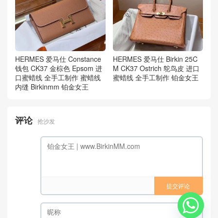
HERMES 爱马仕 Constance
HERMES 爱马仕 Birkin 25C
钱包 CK37 金棕色 Epsom 进
M CK37 Ostrich 鸵鸟皮 进口
口蜜蜡线 全手工制作 蜜蜡线
蜜蜡线 全手工制作 铂金女王
内缝 Birkinmm 铂金女王
评论
抢沙发
提交评论