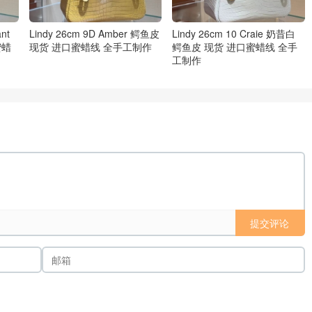
ant
Lindy 26cm 9D Amber 鳄鱼皮
Lindy 26cm 10 Craie 奶昔白
蜜蜡
现货 进口蜜蜡线 全手工制作
鳄鱼皮 现货 进口蜜蜡线 全手
工制作
提交评论