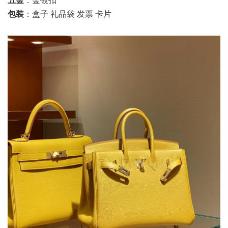
包装
：盒子 礼品袋 发票 卡片