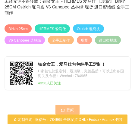
未经允许不得转载：
铂金女王
»
HERMES 爱马仕 【现货】 Birkin
25CM Ostrich 鸵鸟皮 V6 Canopee 丛林绿 现货 进口蜜蜡线 全手工
制作
Birkin 25cm
HERMES 爱马仕
Ostrich 鸵鸟皮
V6 Canopee 丛林绿
全手工制作
现货
进口蜜蜡线
铂金女王，爱马仕包包纯手工定制！
H家包包总监定制，最顶级，完善品质！可以进出各国
海关及专柜！Wechat : 784965
4358人已关注
赞(
0
)

定制咨询 - 微信号：784965 全球发货 DHL / Fedex / Aramex 包过

海关 ！