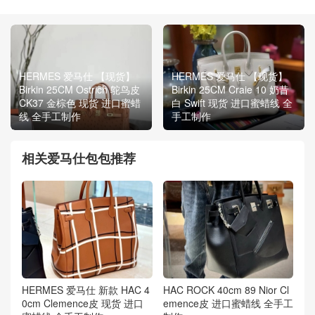
HERMES 爱马仕 【现货】
HERMES 爱马仕 【现货】
Birkin 25CM Ostrich 鸵鸟皮
Birkin 25CM Craie 10 奶昔
CK37 金棕色 现货 进口蜜蜡
白 Swift 现货 进口蜜蜡线 全
线 全手工制作
手工制作
相关爱马仕包包推荐
HERMES 爱马仕 新款 HAC 4
HAC ROCK 40cm 89 Nior Cl
0cm Clemence皮 现货 进口
emence皮 进口蜜蜡线 全手工