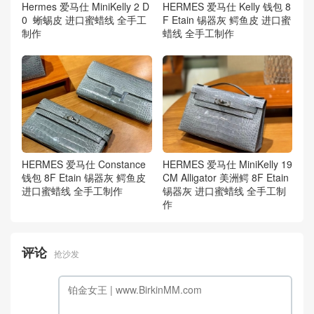
Hermes 爱马仕 MiniKelly 2 D
HERMES 爱马仕 Kelly 钱包 8
0 蜥蜴皮 进口蜜蜡线 全手工
F Etain 锡器灰 鳄鱼皮 进口蜜
制作
蜡线 全手工制作
HERMES 爱马仕 Constance
HERMES 爱马仕 MiniKelly 19
钱包 8F Etain 锡器灰 鳄鱼皮
CM Alligator 美洲鳄 8F Etain
进口蜜蜡线 全手工制作
锡器灰 进口蜜蜡线 全手工制
作
评论
抢沙发