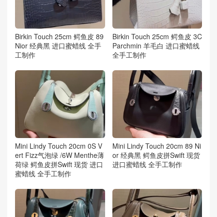
Birkin Touch 25cm 鳄鱼皮 89
Birkin Touch 25cm 鳄鱼皮 3C
Nior 经典黑 进口蜜蜡线 全手
Parchmin 羊毛白 进口蜜蜡线
工制作
全手工制作
Mini Lindy Touch 20cm 0S V
Mini Lindy Touch 20cm 89 Ni
ert Fizz气泡绿 /6W Menthe薄
or 经典黑 鳄鱼皮拼Swift 现货
荷绿 鳄鱼皮拼Swift 现货 进口
进口蜜蜡线 全手工制作
蜜蜡线 全手工制作