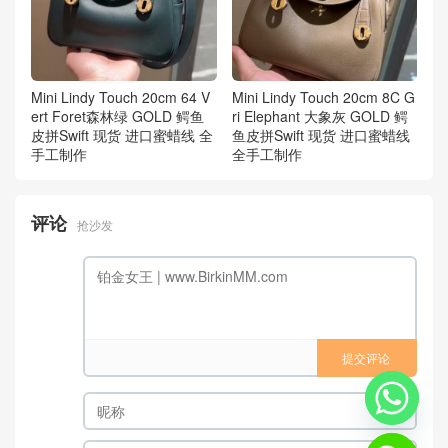
Mini Lindy Touch 20cm 64 V
Mini Lindy Touch 20cm 8C G
ert Foret森林绿 GOLD 鳄鱼
ri Elephant 大象灰 GOLD 鳄
皮拼Swift 现货 进口蜜蜡线 全
鱼皮拼Swift 现货 进口蜜蜡线
手工制作
全手工制作
评论
抢沙发
提交评论