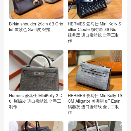
Birkin shoulder 29cm 8B Grio
HERMES 爱马仕 Mini Kelly S
let 灰紫色 Swift皮 银扣
ellier Cloute 铆钉款 89 Nior
经典黑 进口蜜蜡线 全手工制
作
Hermes 爱马仕 MiniKelly 2 D
HERMES 爱马仕 MiniKelly 19
0 蜥蜴皮 进口蜜蜡线 全手工
CM Alligator 美洲鳄 8F Etain
制作
锡器灰 进口蜜蜡线 全手工制
作