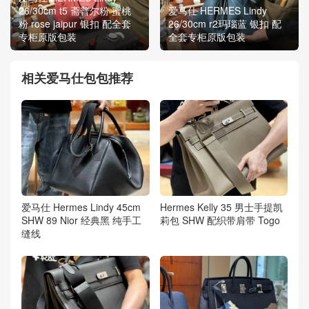
26/30cm t5 斋普尔粉 蜜桃
爱马仕 HERMES Lindy
粉 rose jaipur 银扣 配全套
26/30cm r2玛瑙蓝 银扣 配
专柜原版包装
全套专柜原版包装
相关爱马仕包包推荐
爱马仕 Hermes Lindy 45cm
Hermes Kelly 35 男士手提凯
SHW 89 Nior 经典黑 纯手工
莉包 SHW 配织带肩带 Togo
缝线