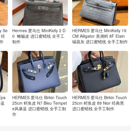
y Se
Hermes 爱马仕 MiniKelly 2 D
HERMES 爱马仕 MiniKelly 19
r 经
0 蜥蜴皮 进口蜜蜡线 全手工
CM Alligator 美洲鳄 8F Etain
作
制作
锡器灰 进口蜜蜡线 全手工制作
Eps
HERMES 爱马仕 Birkin Touch
HERMES 爱马仕 Birkin Touch
暴蓝
25cm 鳄鱼皮 N7 Bleu Tempet
25cm 鳄鱼皮 89 Nior 经典黑
e风暴蓝 进口蜜蜡线 全手工制
进口蜜蜡线 全手工制作
作